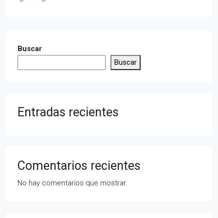
Buscar
Buscar
Entradas recientes
Comentarios recientes
No hay comentarios que mostrar.