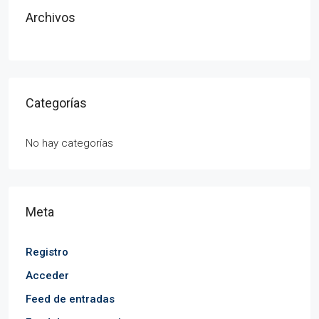
Archivos
Categorías
No hay categorías
Meta
Registro
Acceder
Feed de entradas