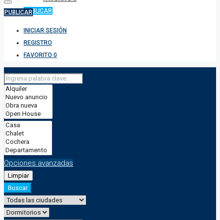
PUBLICAR
PUBLICAR
INICIAR SESIÓN
REGISTRO
FAVORITO
0
Opciones avanzadas
Limpiar
Buscar