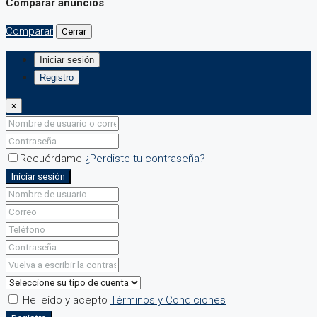
Comparar anuncios
Comparar
Cerrar
Iniciar sesión
Registro
×
Recuérdame
¿Perdiste tu contraseña?
Iniciar sesión
He leído y acepto
Términos y Condiciones