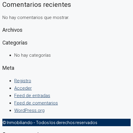
Comentarios recientes
No hay comentarios que mostrar.
Archivos
Categorías
No hay categorías
Meta
Registro
Acceder
Feed de entradas
Feed de comentarios
WordPress.org
© Inmobiliando - Todos los derechos reservados