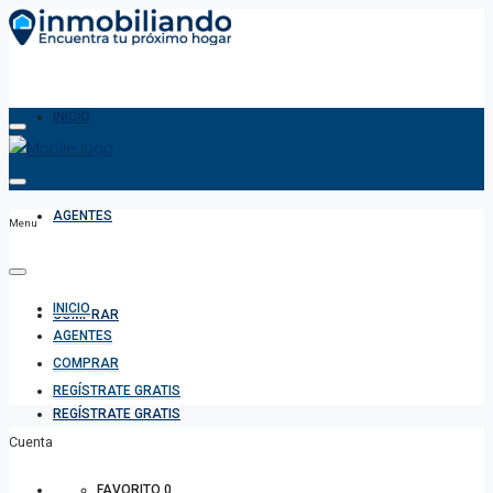
INICIO
AGENTES
Menu
INICIO
COMPRAR
AGENTES
COMPRAR
REGÍSTRATE GRATIS
REGÍSTRATE GRATIS
Cuenta
FAVORITO
0