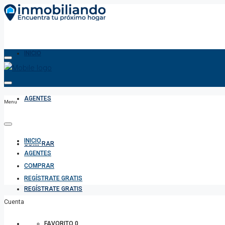
INICIO
AGENTES
Menu
INICIO
COMPRAR
AGENTES
COMPRAR
REGÍSTRATE GRATIS
REGÍSTRATE GRATIS
Cuenta
FAVORITO
0