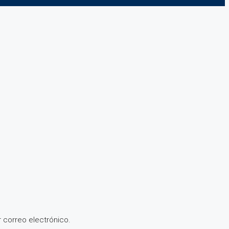
 correo electrónico.