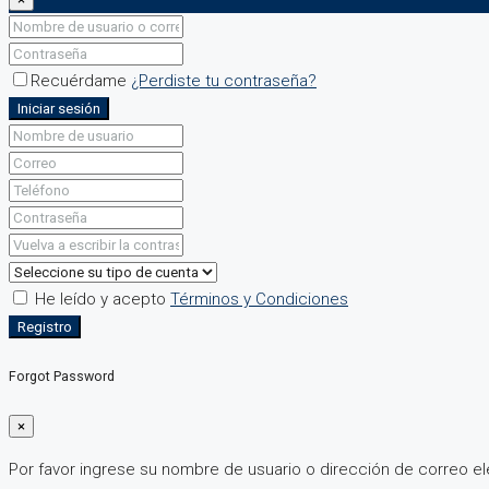
Recuérdame
¿Perdiste tu contraseña?
Iniciar sesión
He leído y acepto
Términos y Condiciones
Registro
Forgot Password
×
Por favor ingrese su nombre de usuario o dirección de correo el