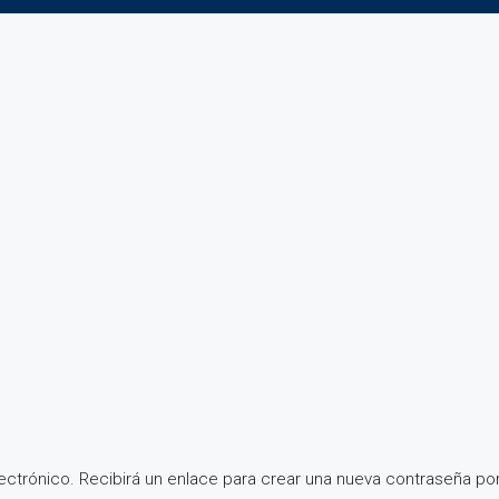
ectrónico. Recibirá un enlace para crear una nueva contraseña por