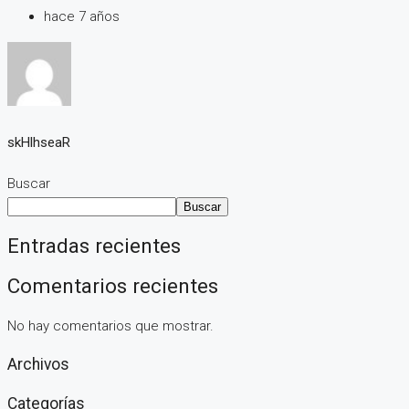
hace 7 años
skHlhseaR
Buscar
Buscar
Entradas recientes
Comentarios recientes
No hay comentarios que mostrar.
Archivos
Categorías