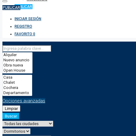
PUBLICAR
PUBLICAR
INICIAR SESIÓN
REGISTRO
FAVORITO
0
Opciones avanzadas
Limpiar
Buscar