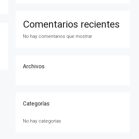
Comentarios recientes
No hay comentarios que mostrar.
Archivos
Categorías
No hay categorías