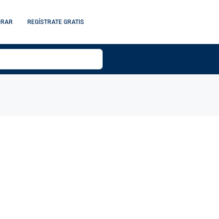
PRAR
REGÍSTRATE GRATIS