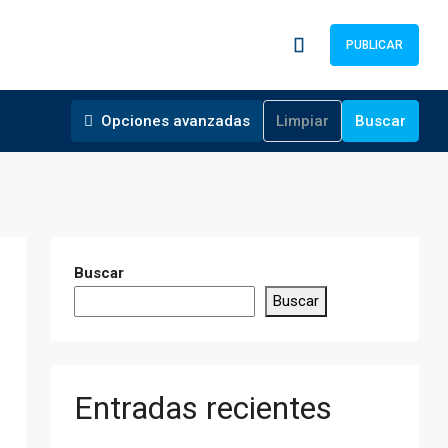
PUBLICAR
Opciones avanzadas
Limpiar
Buscar
Buscar
Buscar
Entradas recientes