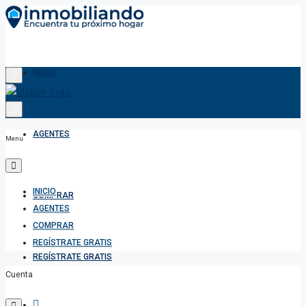
INICIO
AGENTES
Menu
INICIO
COMPRAR
AGENTES
COMPRAR
REGÍSTRATE GRATIS
REGÍSTRATE GRATIS
Cuenta