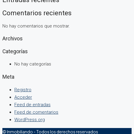
Comentarios recientes
No hay comentarios que mostrar.
Archivos
Categorías
No hay categorías
Meta
Registro
Acceder
Feed de entradas
Feed de comentarios
WordPress.org
© Inmobiliando - Todos los derechos reservados