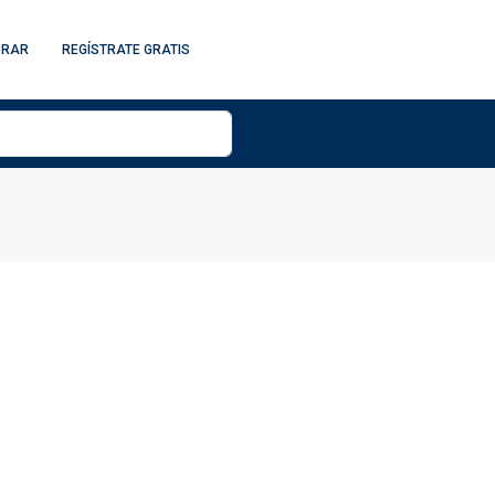
PRAR
REGÍSTRATE GRATIS