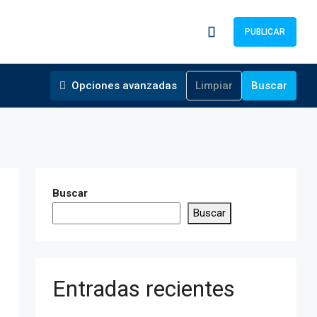
PUBLICAR
Opciones avanzadas
Limpiar
Buscar
Buscar
Buscar
Entradas recientes