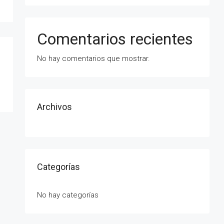
Comentarios recientes
No hay comentarios que mostrar.
Archivos
Categorías
No hay categorías