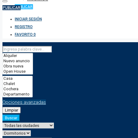
PUBLICAR
PUBLICAR
INICIAR SESIÓN
REGISTRO
FAVORITO
0
Opciones avanzadas
Limpiar
Buscar