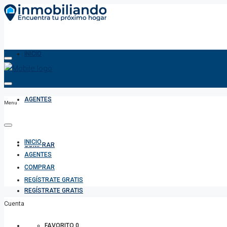
INICIO
AGENTES
Menu
INICIO
COMPRAR
AGENTES
COMPRAR
REGÍSTRATE GRATIS
REGÍSTRATE GRATIS
Cuenta
FAVORITO
0