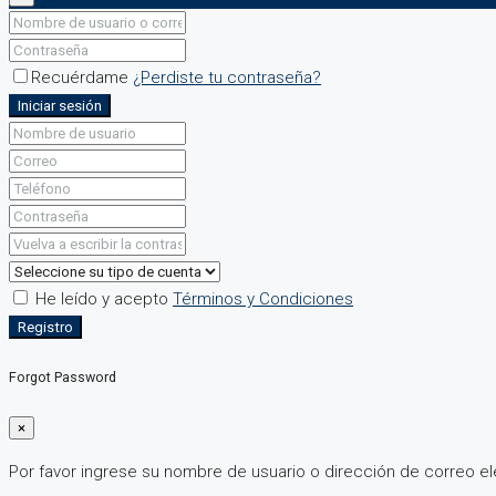
Recuérdame
¿Perdiste tu contraseña?
Iniciar sesión
He leído y acepto
Términos y Condiciones
Registro
Forgot Password
×
Por favor ingrese su nombre de usuario o dirección de correo el