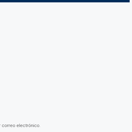
 correo electrónico.