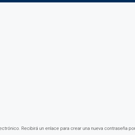
ectrónico. Recibirá un enlace para crear una nueva contraseña por