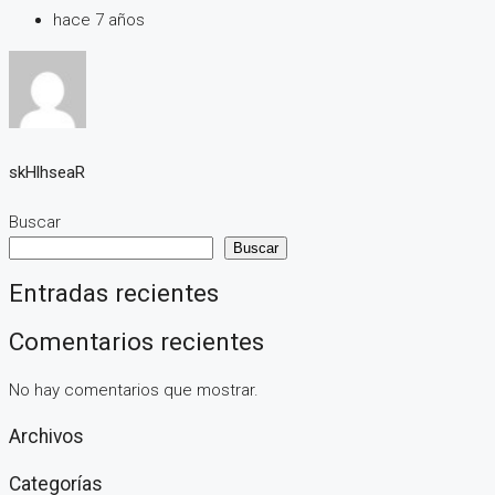
hace 7 años
skHlhseaR
Buscar
Buscar
Entradas recientes
Comentarios recientes
No hay comentarios que mostrar.
Archivos
Categorías