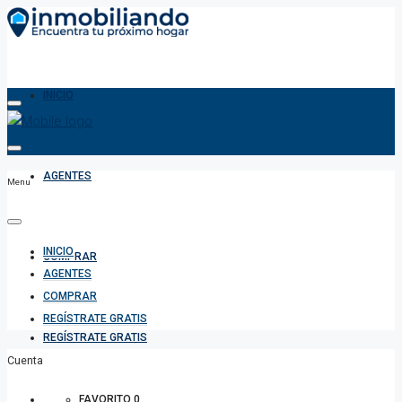
INICIO
AGENTES
Menu
INICIO
COMPRAR
AGENTES
COMPRAR
REGÍSTRATE GRATIS
REGÍSTRATE GRATIS
Cuenta
FAVORITO
0