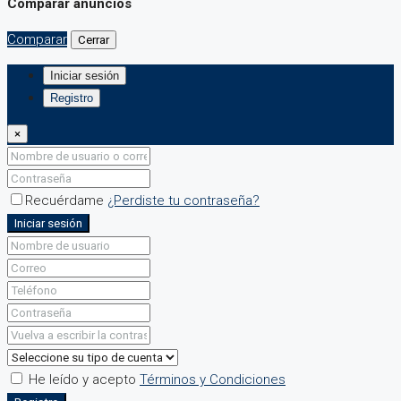
Comparar anuncios
Comparar
Cerrar
Iniciar sesión
Registro
×
Recuérdame
¿Perdiste tu contraseña?
Iniciar sesión
He leído y acepto
Términos y Condiciones