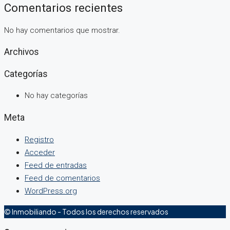
Comentarios recientes
No hay comentarios que mostrar.
Archivos
Categorías
No hay categorías
Meta
Registro
Acceder
Feed de entradas
Feed de comentarios
WordPress.org
© Inmobiliando - Todos los derechos reservados