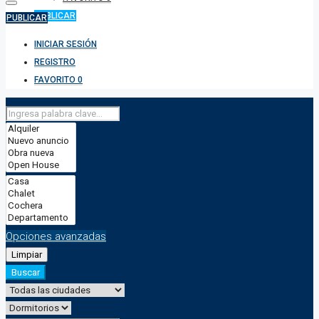
PUBLICAR
PUBLICAR
INICIAR SESIÓN
REGISTRO
FAVORITO
0
Opciones avanzadas
Limpiar
Buscar