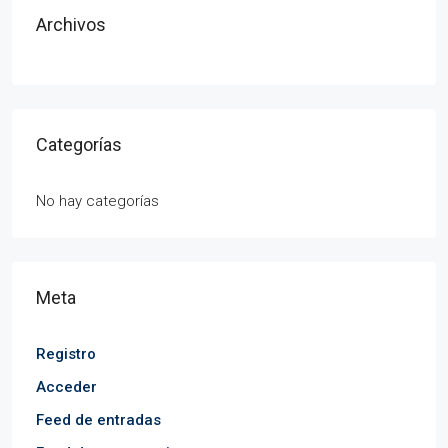
Archivos
Categorías
No hay categorías
Meta
Registro
Acceder
Feed de entradas