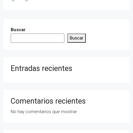
Buscar
Buscar
Entradas recientes
Comentarios recientes
No hay comentarios que mostrar.