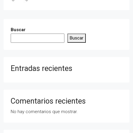
Buscar
Buscar
Entradas recientes
Comentarios recientes
No hay comentarios que mostrar.