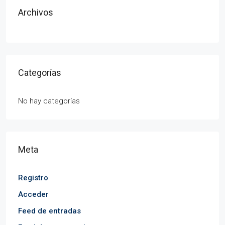
Archivos
Categorías
No hay categorías
Meta
Registro
Acceder
Feed de entradas