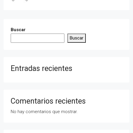
Buscar
Buscar
Entradas recientes
Comentarios recientes
No hay comentarios que mostrar.