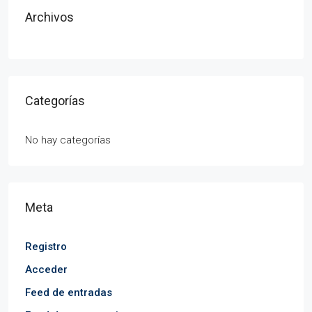
Archivos
Categorías
No hay categorías
Meta
Registro
Acceder
Feed de entradas