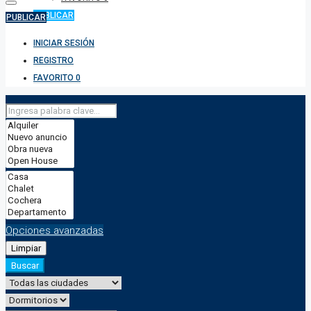
PUBLICAR
PUBLICAR
INICIAR SESIÓN
REGISTRO
FAVORITO
0
Opciones avanzadas
Limpiar
Buscar