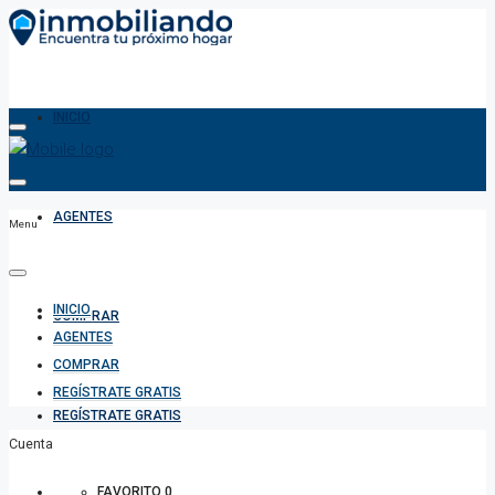
INICIO
AGENTES
Menu
INICIO
COMPRAR
AGENTES
COMPRAR
REGÍSTRATE GRATIS
REGÍSTRATE GRATIS
Cuenta
FAVORITO
0