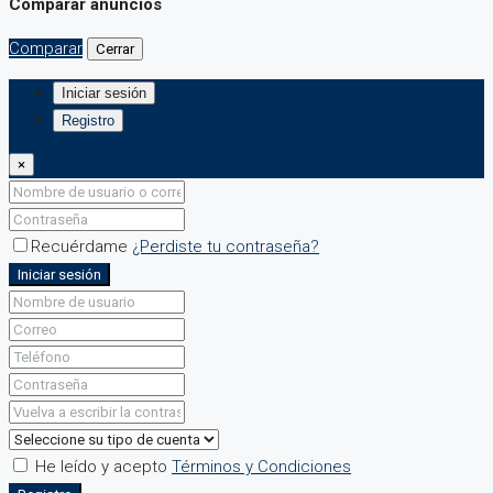
Comparar anuncios
Comparar
Cerrar
Iniciar sesión
Registro
×
Recuérdame
¿Perdiste tu contraseña?
Iniciar sesión
He leído y acepto
Términos y Condiciones