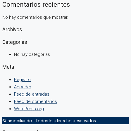
Comentarios recientes
No hay comentarios que mostrar.
Archivos
Categorías
No hay categorías
Meta
Registro
Acceder
Feed de entradas
Feed de comentarios
WordPress.org
© Inmobiliando - Todos los derechos reservados