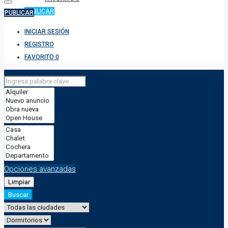
PUBLICAR
PUBLICAR
INICIAR SESIÓN
REGISTRO
FAVORITO
0
Opciones avanzadas
Limpiar
Buscar