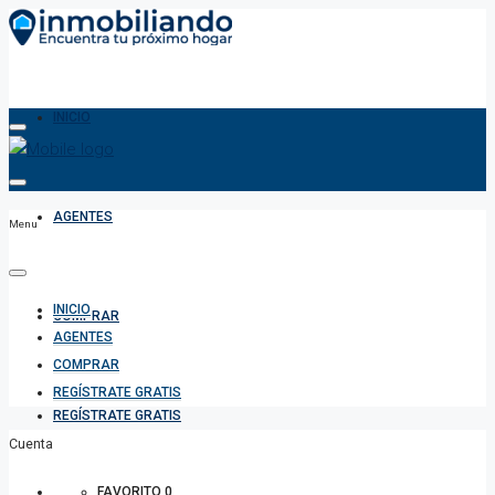
INICIO
AGENTES
Menu
INICIO
COMPRAR
AGENTES
COMPRAR
REGÍSTRATE GRATIS
REGÍSTRATE GRATIS
Cuenta
FAVORITO
0