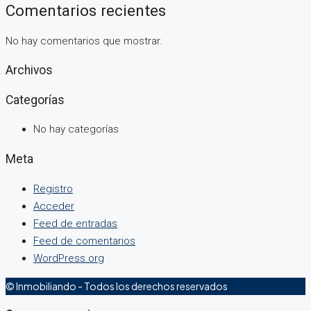
Comentarios recientes
No hay comentarios que mostrar.
Archivos
Categorías
No hay categorías
Meta
Registro
Acceder
Feed de entradas
Feed de comentarios
WordPress.org
© Inmobiliando - Todos los derechos reservados