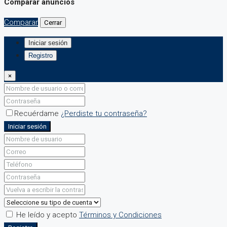
Comparar anuncios
Comparar
Cerrar
Iniciar sesión
Registro
×
Recuérdame
¿Perdiste tu contraseña?
Iniciar sesión
He leído y acepto
Términos y Condiciones