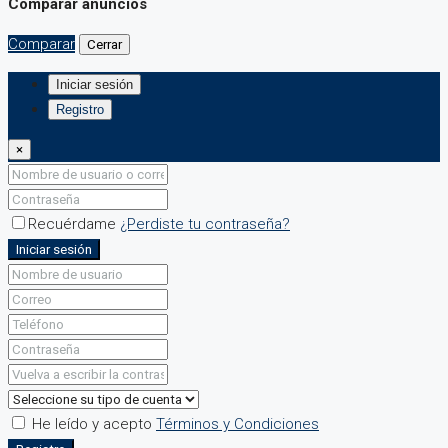
Comparar anuncios
Comparar
Cerrar
Iniciar sesión
Registro
×
Recuérdame
¿Perdiste tu contraseña?
Iniciar sesión
He leído y acepto
Términos y Condiciones