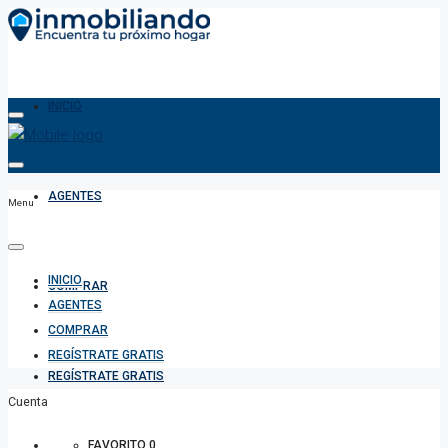
INICIO
AGENTES
Menu
INICIO
COMPRAR
AGENTES
COMPRAR
REGÍSTRATE GRATIS
REGÍSTRATE GRATIS
Cuenta
FAVORITO
0