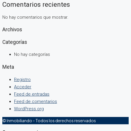
Comentarios recientes
No hay comentarios que mostrar.
Archivos
Categorías
No hay categorías
Meta
Registro
Acceder
Feed de entradas
Feed de comentarios
WordPress.org
© Inmobiliando - Todos los derechos reservados