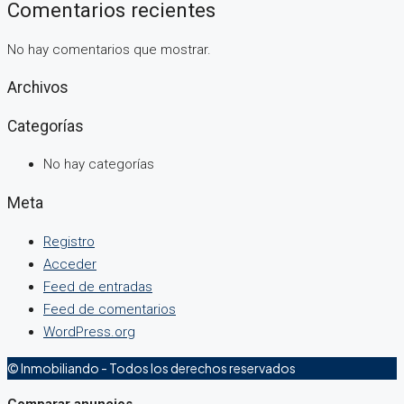
Comentarios recientes
No hay comentarios que mostrar.
Archivos
Categorías
No hay categorías
Meta
Registro
Acceder
Feed de entradas
Feed de comentarios
WordPress.org
© Inmobiliando - Todos los derechos reservados
Comparar anuncios