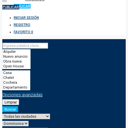
PUBLICAR
PUBLICAR
INICIAR SESIÓN
REGISTRO
FAVORITO
0
Opciones avanzadas
Limpiar
Buscar