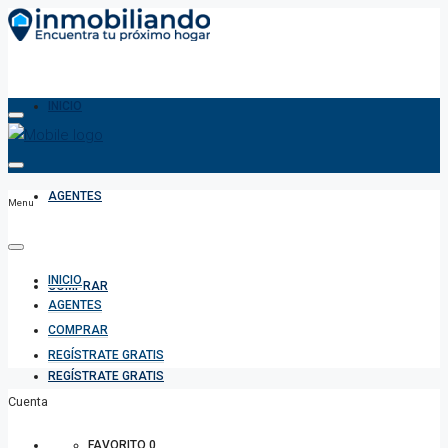
INICIO
AGENTES
Menu
INICIO
COMPRAR
AGENTES
COMPRAR
REGÍSTRATE GRATIS
REGÍSTRATE GRATIS
Cuenta
FAVORITO
0