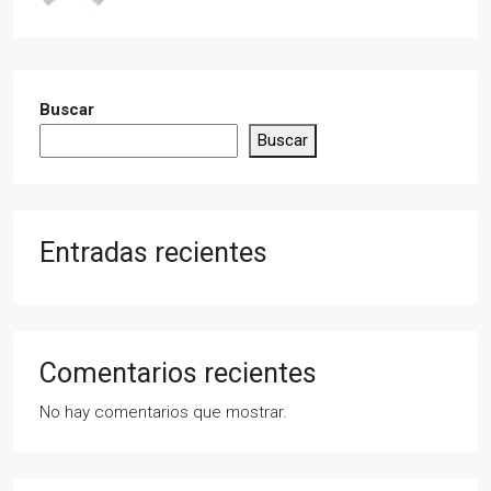
Buscar
Buscar
Entradas recientes
Comentarios recientes
No hay comentarios que mostrar.