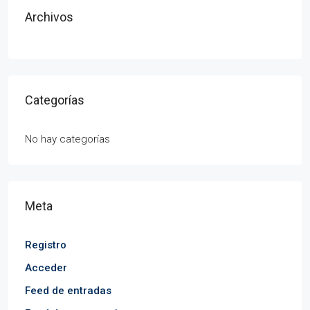
Archivos
Categorías
No hay categorías
Meta
Registro
Acceder
Feed de entradas