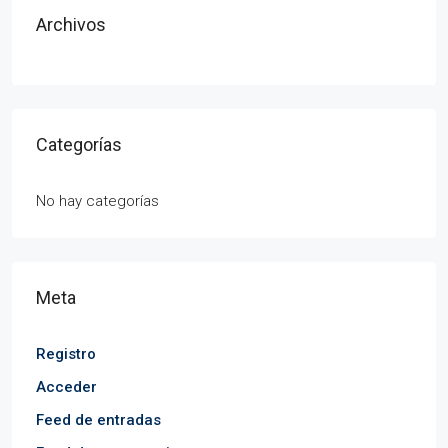
Archivos
Categorías
No hay categorías
Meta
Registro
Acceder
Feed de entradas