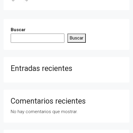
Buscar
Buscar
Entradas recientes
Comentarios recientes
No hay comentarios que mostrar.