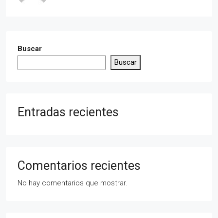
Buscar
Buscar
Entradas recientes
Comentarios recientes
No hay comentarios que mostrar.