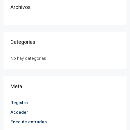
Archivos
Categorías
No hay categorías
Meta
Registro
Acceder
Feed de entradas