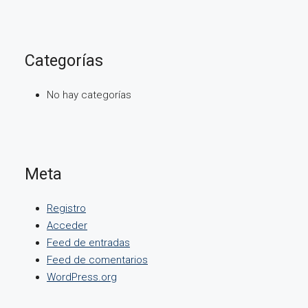
Categorías
No hay categorías
Meta
Registro
Acceder
Feed de entradas
Feed de comentarios
WordPress.org