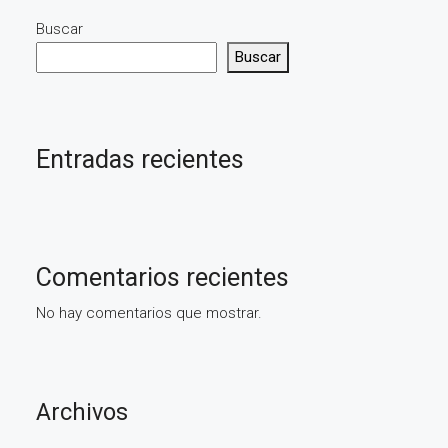
Buscar
Buscar
Entradas recientes
Comentarios recientes
No hay comentarios que mostrar.
Archivos