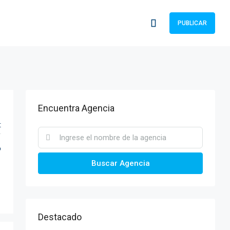
PUBLICAR
Encuentra Agencia
t
o
Buscar Agencia
Destacado