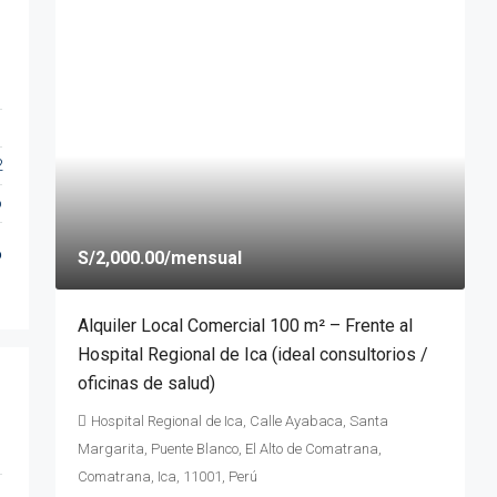
2
o
o
S/2,000.00
/mensual
Alquiler Local Comercial 100 m² – Frente al
Hospital Regional de Ica (ideal consultorios /
oficinas de salud)
Hospital Regional de Ica, Calle Ayabaca, Santa
Margarita, Puente Blanco, El Alto de Comatrana,
Comatrana, Ica, 11001, Perú