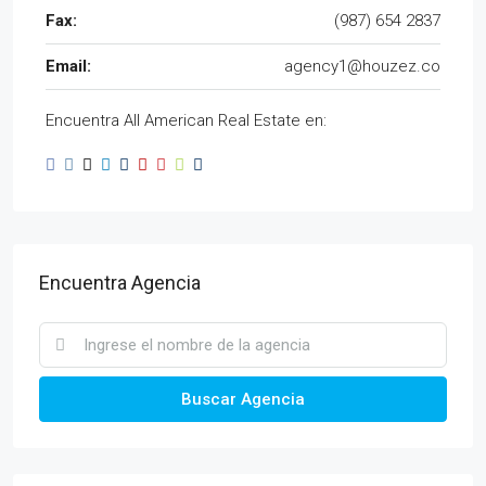
Fax:
(987) 654 2837
Email:
agency1@houzez.co
Encuentra All American Real Estate en:
Encuentra Agencia
Buscar Agencia