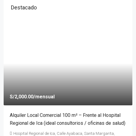
Destacado
S/2,000.00
/mensual
Alquiler Local Comercial 100 m² – Frente al Hospital
Regional de Ica (ideal consultorios / oficinas de salud)
Hospital Regional de Ica, Calle Ayabaca, Santa Margarita,