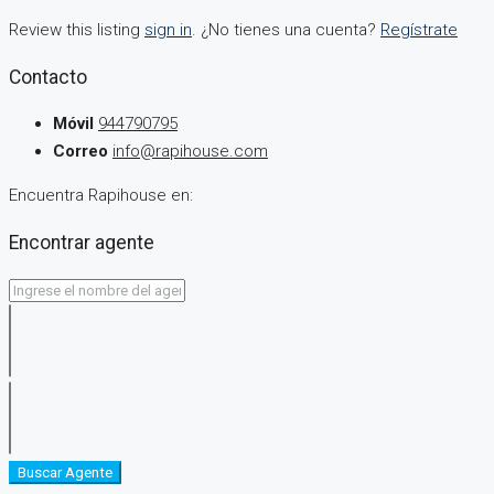
Review this listing
sign in
. ¿No tienes una cuenta?
Regístrate
Contacto
Móvil
944790795
Correo
info@rapihouse.com
Encuentra Rapihouse en:
Encontrar agente
Buscar Agente