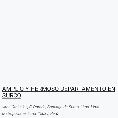
AMPLIO Y HERMOSO DEPARTAMENTO EN
SURCO
Jirón Orejuelas, El Dorado, Santiago de Surco, Lima, Lima
Metropolitana, Lima, 15039, Perú