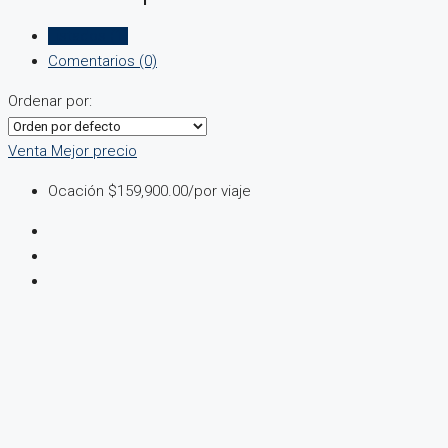
Listados (1)
Comentarios (0)
Ordenar por:
Venta
Mejor precio
Ocación
$159,900.00
/por viaje