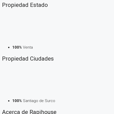
Propiedad
Estado
100%
Venta
Propiedad
Ciudades
100%
Santiago de Surco
Acerca de Rapihouse