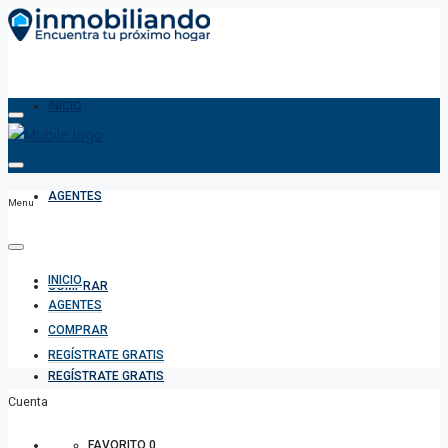
INICIO
AGENTES
Menu
INICIO
COMPRAR
AGENTES
COMPRAR
REGÍSTRATE GRATIS
REGÍSTRATE GRATIS
Cuenta
FAVORITO
0