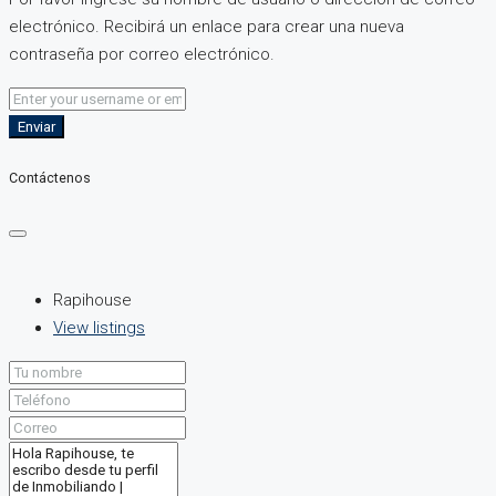
electrónico. Recibirá un enlace para crear una nueva
contraseña por correo electrónico.
Enviar
Contáctenos
Rapihouse
View listings