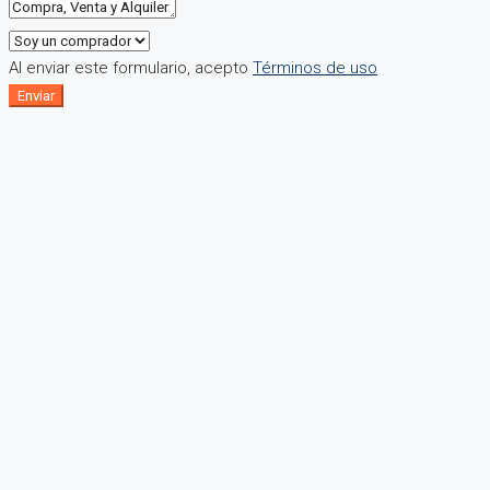
Al enviar este formulario, acepto
Términos de uso
Enviar