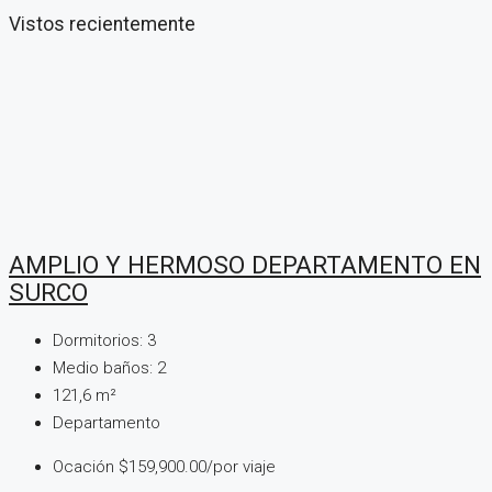
Vistos recientemente
AMPLIO Y HERMOSO DEPARTAMENTO EN
SURCO
Dormitorios:
3
Medio baños:
2
121,6
m²
Departamento
Ocación
$159,900.00/por viaje