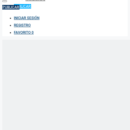
PUBLICAR
PUBLICAR
INICIAR SESIÓN
REGISTRO
FAVORITO
0