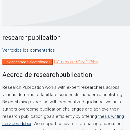
researchpublication
Ver todos los comentarios
Llámenos
9715422655
Enviar correos electrónicos
Acerca de researchpublication
Research Publication works with expert researchers across
various domains to facilitate successful academic publishing.
By combining expertise with personalized guidance, we help
authors overcome publication challenges and achieve their
research publication goals efficiently by offering
thesis writing
services dubai
. We support scholars in preparing publication-