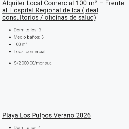
Alquiler Local Comercial 100 m² – Frente
al Hospital Regional de Ica (ideal
consultorios / oficinas de salud)
Dormitorios:
3
Medio baños:
3
100
m²
Local comercial
S/2,000.00/mensual
Playa Los Pulpos Verano 2026
Dormitorios:
4