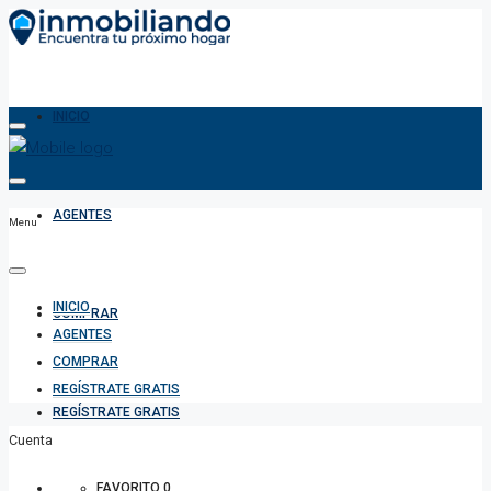
INICIO
AGENTES
Menu
INICIO
COMPRAR
AGENTES
COMPRAR
REGÍSTRATE GRATIS
REGÍSTRATE GRATIS
Cuenta
FAVORITO
0