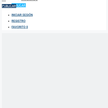
PUBLICAR
PUBLICAR
INICIAR SESIÓN
REGISTRO
FAVORITO
0