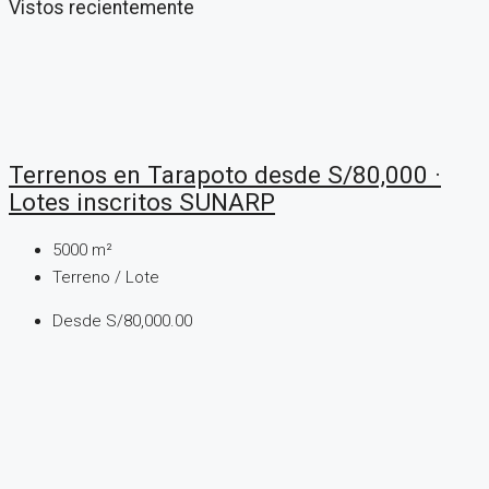
Vistos recientemente
Terrenos en Tarapoto desde S/80,000 ·
Lotes inscritos SUNARP
5000
m²
Terreno / Lote
Desde
S/80,000.00