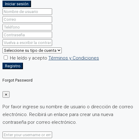
Iniciar sesión
He leído y acepto
Términos y Condiciones
Registro
Forgot Password
×
Por favor ingrese su nombre de usuario o dirección de correo
electrónico. Recibirá un enlace para crear una nueva
contraseña por correo electrónico.