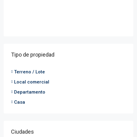
Tipo de propiedad
Terreno / Lote
Local comercial
Departamento
Casa
Ciudades