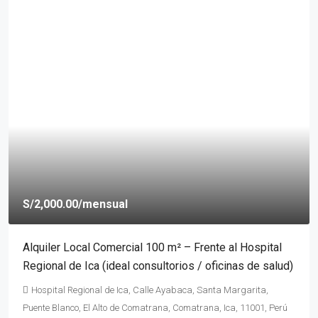
S/2,000.00
/mensual
Alquiler Local Comercial 100 m² – Frente al Hospital
Regional de Ica (ideal consultorios / oficinas de salud)
Hospital Regional de Ica, Calle Ayabaca, Santa Margarita,
Puente Blanco, El Alto de Comatrana, Comatrana, Ica, 11001, Perú