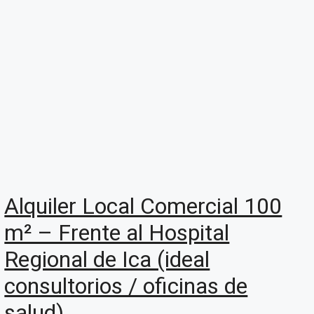
Alquiler Local Comercial 100
m² – Frente al Hospital
Regional de Ica (ideal
consultorios / oficinas de
salud)