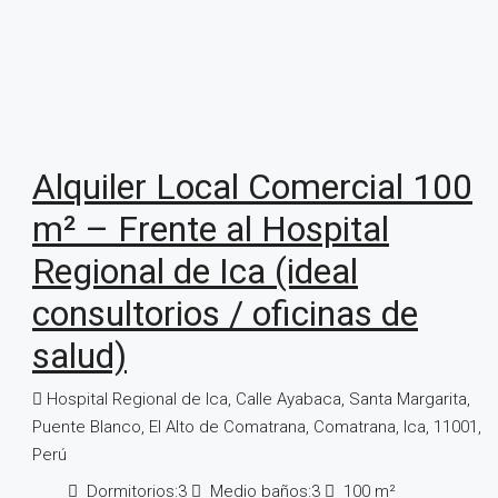
Alquiler Local Comercial 100
m² – Frente al Hospital
Regional de Ica (ideal
consultorios / oficinas de
salud)
Hospital Regional de Ica, Calle Ayabaca, Santa Margarita,
Puente Blanco, El Alto de Comatrana, Comatrana, Ica, 11001,
Perú
Dormitorios:
3
Medio baños:
3
100
m²