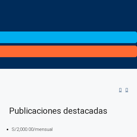
Publicaciones destacadas
S/2,000.00
/mensual