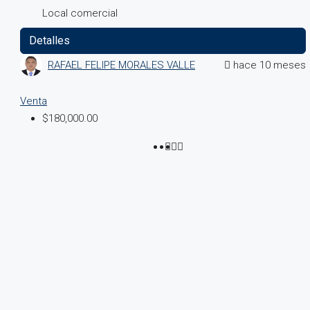
Local comercial
Detalles
RAFAEL FELIPE MORALES VALLE
hace 10 meses
Venta
$180,000.00