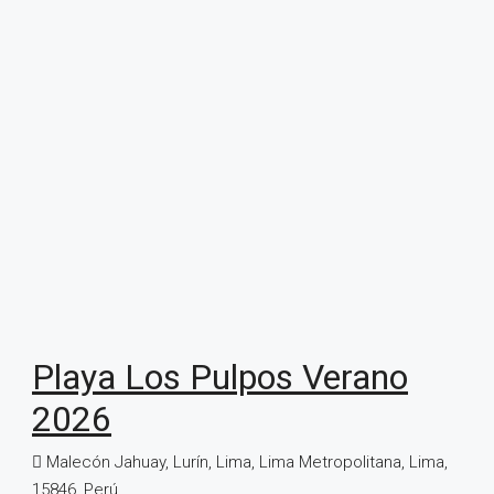
Playa Los Pulpos Verano
2026
Malecón Jahuay, Lurín, Lima, Lima Metropolitana, Lima,
15846, Perú