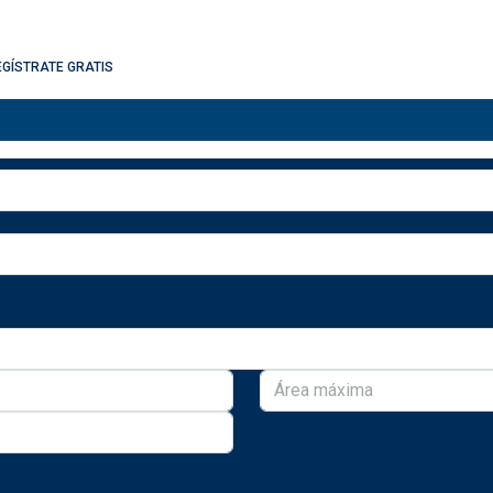
EGÍSTRATE GRATIS