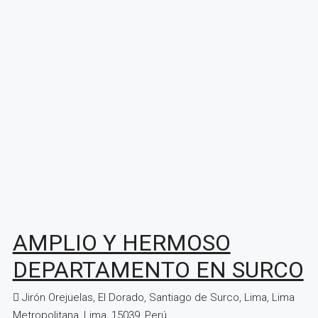
AMPLIO Y HERMOSO
DEPARTAMENTO EN SURCO
Jirón Orejuelas, El Dorado, Santiago de Surco, Lima, Lima
Metropolitana, Lima, 15039, Perú